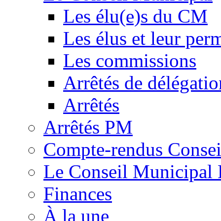
Les élu(e)s du CM
Les élus et leur pe
Les commissions
Arrêtés de délégatio
Arrêtés
Arrêtés PM
Compte-rendus Consei
Le Conseil Municipal 
Finances
À la une