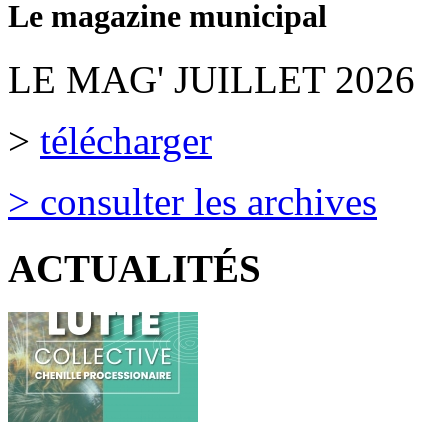
Le magazine municipal
LE MAG' JUILLET 2026
>
télécharger
> consulter les archives
ACTUALITÉS