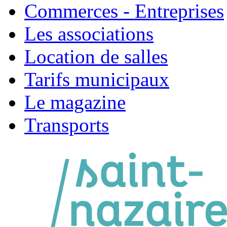
Commerces - Entreprises
Les associations
Location de salles
Tarifs municipaux
Le magazine
Transports