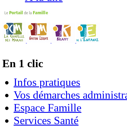
En 1 clic
Infos pratiques
Vos démarches administra
Espace Famille
Services Santé