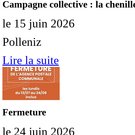
Campagne collective : la chenill
le 15 juin 2026
Polleniz
Lire la suite
Fermeture
le 24 juin 2026