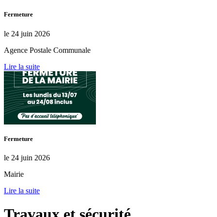
Fermeture
le 24 juin 2026
Agence Postale Communale
Lire la suite
Fermeture
le 24 juin 2026
Mairie
Lire la suite
Travaux et sécurité