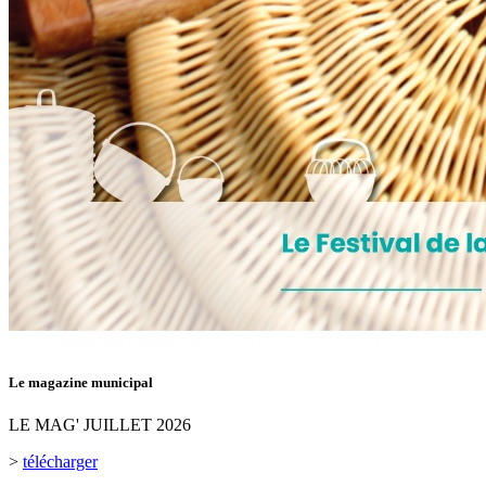
Le magazine municipal
LE MAG' JUILLET 2026
>
télécharger