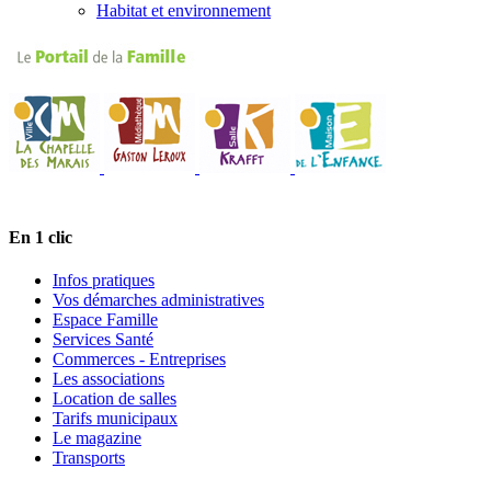
Habitat et environnement
En 1 clic
Infos pratiques
Vos démarches administratives
Espace Famille
Services Santé
Commerces - Entreprises
Les associations
Location de salles
Tarifs municipaux
Le magazine
Transports